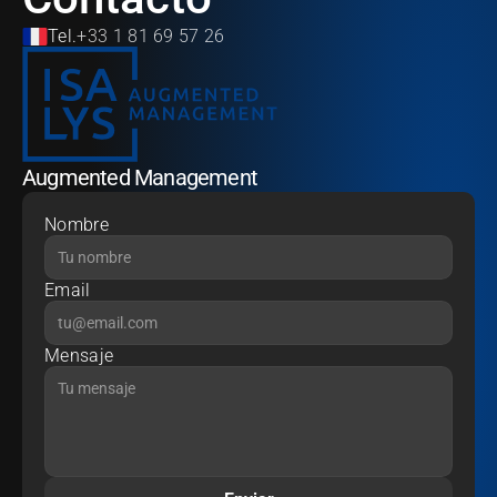
Tel.
+33 1 81 69 57 26
Augmented Management
Nombre
Email
Mensaje