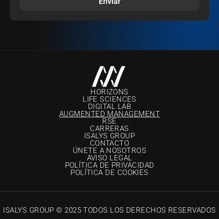
Enviar
HORIZONS
LIFE SCIENCES
DIGITAL LAB
AUGMENTED MANAGEMENT
RSE
CARRERA
S
ISALYS GROUP
CONTACTO
ÚNETE A NOSOTROS
AVISO LEGAL
POLÍTICA DE PRIVACIDAD
POLÍTICA DE COOKIES
ISALYS GROUP © 2025 TODOS LOS DERECHOS RESERVADOS