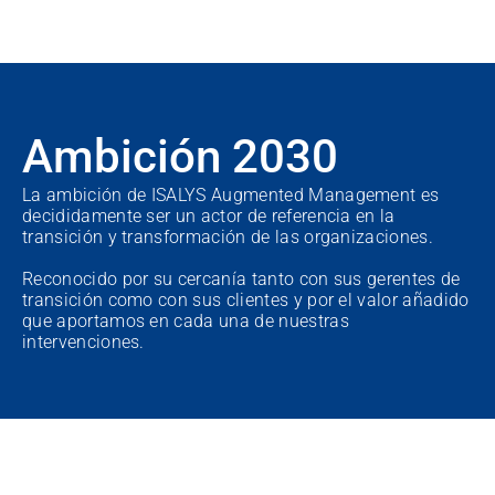
Ambición 2030
La ambición de ISALYS Augmented Management es 
decididamente ser un actor de referencia en la 
transición y transformación de las organizaciones.
Reconocido por su cercanía tanto con sus gerentes de 
transición como con sus clientes y por el valor añadido 
que aportamos en cada una de nuestras 
intervenciones.
ELLOS CONFÍAN EN NOSOTROS