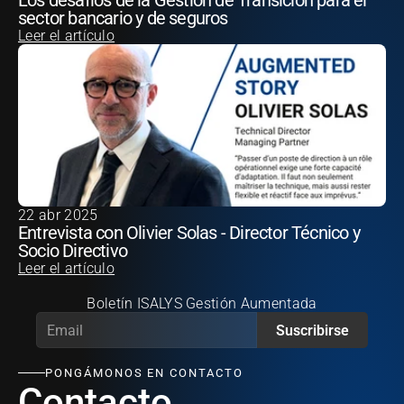
Los desafíos de la Gestión de Transición para el 
sector bancario y de seguros
Leer el artículo
22 abr 2025
Entrevista con Olivier Solas - Director Técnico y 
Socio Directivo
Leer el artículo
Boletín ISALYS Gestión Aumentada
Suscribirse
PONGÁMONOS EN CONTACTO
Contacto