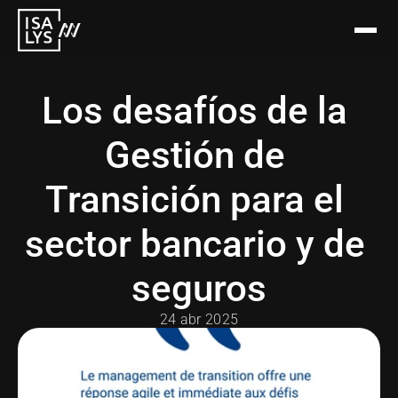
Los desafíos de la 
Gestión de 
Transición para el 
sector bancario y de 
seguros
24 abr 2025