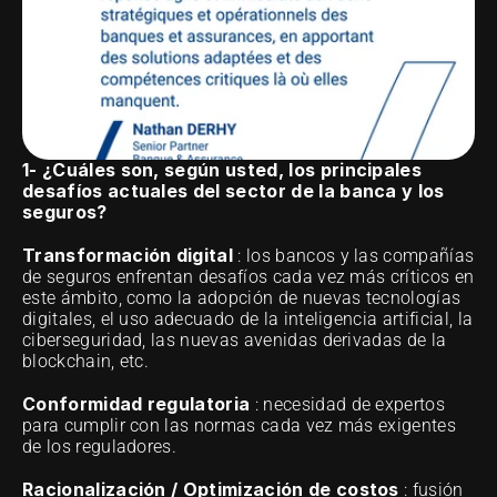
1- ¿Cuáles son, según usted, los principales 
desafíos actuales del sector de la banca y los 
seguros?
Transformación digital
 : los bancos y las compañías 
de seguros enfrentan desafíos cada vez más críticos en 
este ámbito, como la adopción de nuevas tecnologías 
digitales, el uso adecuado de la inteligencia artificial, la 
ciberseguridad, las nuevas avenidas derivadas de la 
blockchain, etc.
Conformidad regulatoria
 : necesidad de expertos 
para cumplir con las normas cada vez más exigentes 
de los reguladores.
Racionalización / Optimización de costos
 : fusión 