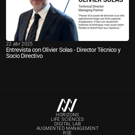
22 abr 2025
Entrevista con Olivier Solas - Director Técnico y 
Socio Directivo
HORIZONS
LIFE SCIENCES
DIGITAL LAB
AUGMENTED MANAGEMENT
RSE