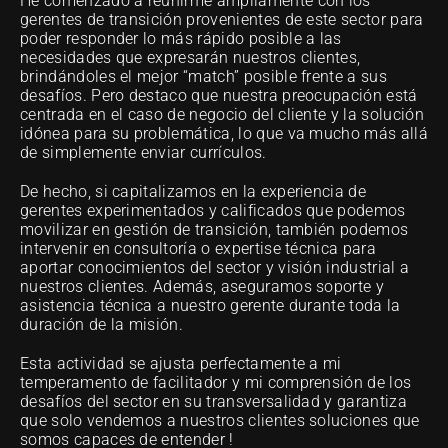
He comenzado a reunirme ampliamente con los 
gerentes de transición provenientes de este sector para 
poder responder lo más rápido posible a las 
necesidades que expresarán nuestros clientes, 
brindándoles el mejor “match” posible frente a sus 
desafíos. Pero destaco que nuestra preocupación está 
centrada en el caso de negocio del cliente y la solución 
idónea para su problemática, lo que va mucho más allá 
de simplemente enviar currículos. 
De hecho, si capitalizamos en la experiencia de 
gerentes experimentados y calificados que podemos 
movilizar en gestión de transición, también podemos 
intervenir en consultoría o expertise técnica para 
aportar conocimientos del sector y visión industrial a 
nuestros clientes. Además, aseguramos soporte y 
asistencia técnica a nuestro gerente durante toda la 
duración de la misión.
Esta actividad se ajusta perfectamente a mi 
temperamento de facilitador y mi comprensión de los 
desafíos del sector en su transversalidad y garantiza 
que solo vendemos a nuestros clientes soluciones que 
somos capaces de entender !