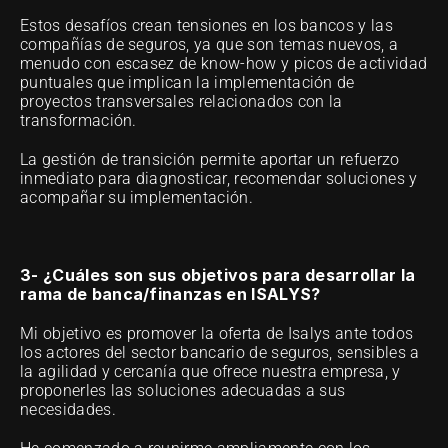
Estos desafíos crean tensiones en los bancos y las 
compañías de seguros, ya que son temas nuevos, a 
menudo con escasez de know-how y picos de actividad 
puntuales que implican la implementación de 
proyectos transversales relacionados con la 
transformación. 
La gestión de transición permite aportar un refuerzo 
inmediato para diagnosticar, recomendar soluciones y 
acompañar su implementación.
3- ¿Cuáles son sus objetivos para desarrollar la 
rama de banca/finanzas en ISALYS?
Mi objetivo es promover la oferta de Isalys ante todos 
los actores del sector bancario de seguros, sensibles a 
la agilidad y cercanía que ofrece nuestra empresa, y 
proponerles las soluciones adecuadas a sus 
necesidades.