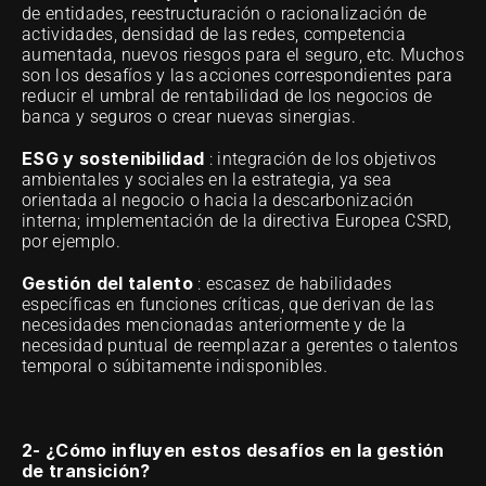
de entidades, reestructuración o racionalización de 
actividades, densidad de las redes, competencia 
aumentada, nuevos riesgos para el seguro, etc. Muchos 
son los desafíos y las acciones correspondientes para 
reducir el umbral de rentabilidad de los negocios de 
banca y seguros o crear nuevas sinergias.
ESG y sostenibilidad
 : integración de los objetivos 
ambientales y sociales en la estrategia, ya sea 
orientada al negocio o hacia la descarbonización 
interna; implementación de la directiva Europea CSRD, 
por ejemplo.
Gestión del talento
 : escasez de habilidades 
específicas en funciones críticas, que derivan de las 
necesidades mencionadas anteriormente y de la 
necesidad puntual de reemplazar a gerentes o talentos 
temporal o súbitamente indisponibles.
2- ¿Cómo influyen estos desafíos en la gestión 
de transición?