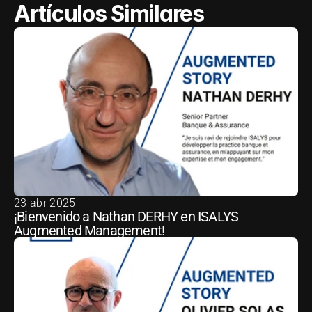
Artículos Similares
23 abr 2025
¡Bienvenido a Nathan DERHY en ISALYS 
Augmented Management!