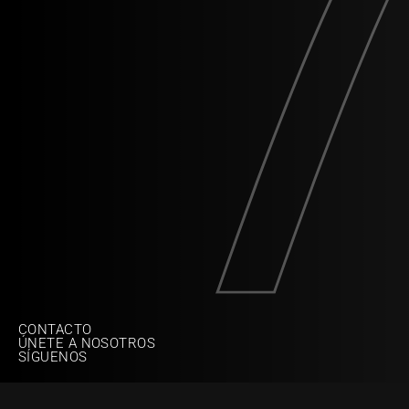
CONTACTO
ÚNETE A NOSOTROS
SÍGUENOS