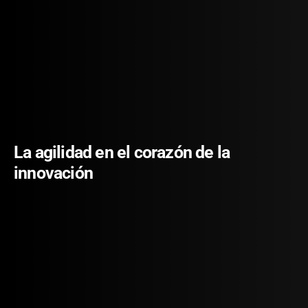
La agilidad en el corazón de la 
innovación