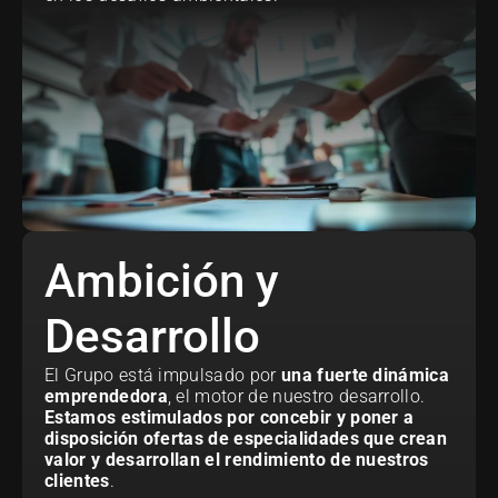
Ambición y 
Desarrollo
El Grupo está impulsado por
 una fuerte dinámica 
emprendedora
, el motor de nuestro desarrollo.
Estamos estimulados por concebir y poner a 
disposición ofertas de especialidades que crean 
valor y desarrollan el rendimiento de nuestros 
clientes
. 