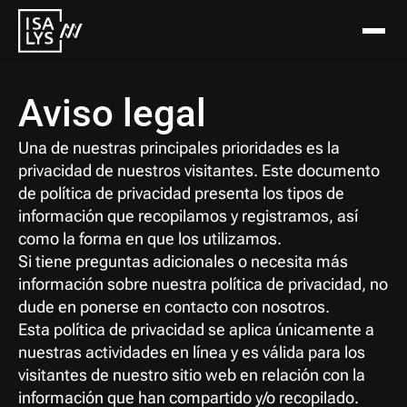
Aviso legal
Una de nuestras principales prioridades es la 
privacidad de nuestros visitantes. Este documento 
de política de privacidad presenta los tipos de 
información que recopilamos y registramos, así 
como la forma en que los utilizamos.
Si tiene preguntas adicionales o necesita más 
información sobre nuestra política de privacidad, no 
dude en ponerse en contacto con nosotros.
Esta política de privacidad se aplica únicamente a 
nuestras actividades en línea y es válida para los 
visitantes de nuestro sitio web en relación con la 
información que han compartido y/o recopilado. 