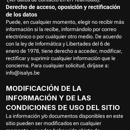
Derecho de acceso, oposición y rectificación 
de los datos
Puede, en cualquier momento, elegir no recibir más 
información si la recibe, informándolo por correo 
electrónico o por cualquier otro medio. De acuerdo 
con la ley de Informática y Libertades del 6 de 
enero de 1978, tiene derecho a acceder, modificar, 
rectificar y suprimir cualquier información que le 
concierna. Para cualquier solicitud, diríjase a: 
info@isalys.be
MODIFICACIÓN DE LA 
INFORMACIÓN Y DE LAS 
CONDICIONES DE USO DEL SITIO
La información y/o documentos disponibles en este 
sitio pueden ser modificados en cualquier 