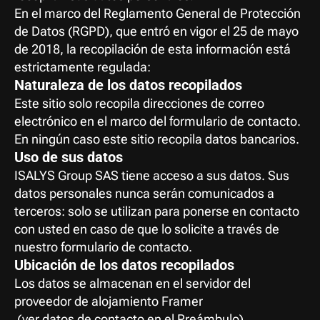
En el marco del Reglamento General de Protección 
de Datos (RGPD), que entró en vigor el 25 de mayo 
de 2018, la recopilación de esta información está 
estrictamente regulada:
Naturaleza de los datos recopilados
Este sitio solo recopila direcciones de correo 
electrónico en el marco del formulario de contacto.
En ningún caso este sitio recopila datos bancarios.
Uso de sus datos
ISALYS Group SAS tiene acceso a sus datos. Sus 
datos personales nunca serán comunicados a 
terceros: solo se utilizan para ponerse en contacto 
con usted en caso de que lo solicite a través de 
nuestro formulario de contacto.
Ubicación de los datos recopilados
Los datos se almacenan en el servidor del 
proveedor de alojamiento Framer
 (ver datos de contacto en el Preámbulo).