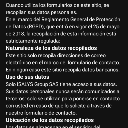
Cuando utiliza los formularios de este sitio, se 
recopilan sus datos personales.
En el marco del Reglamento General de Protección 
de Datos (RGPD), que entró en vigor el 25 de mayo 
de 2018, la recopilación de esta información está 
estrictamente regulada:
Naturaleza de los datos recopilados
Este sitio solo recopila direcciones de correo 
electrónico en el marco del formulario de contacto.
En ningún caso este sitio recopila datos bancarios.
Uso de sus datos
Solo ISALYS Group SAS tiene acceso a sus datos. 
Sus datos personales nunca serán comunicados a 
terceros: solo se utilizan para ponerse en contacto 
con usted en caso de que lo solicite a través de 
nuestro formulario de contacto.
Ubicación de los datos recopilados
Los datos se almacenan en el servidor del 