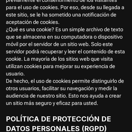
para el uso de cookies. Por eso, desde su llegada a 
este sitio, se le ha sometido una notificación de 
aceptación de cookies.
¿Qué es una cookie? Es un simple archivo de texto 
que se almacena en su computadora o dispositivo 
móvil por el servidor de un sitio web. Solo este 
servidor podrá recuperar y leer el contenido de esta 
cookie. La mayoría de los sitios web que visita 
utilizan cookies para mejorar su experiencia de 
usuario.
De hecho, el uso de cookies permite distinguirlo de 
otros usuarios, facilitar su navegación y medir la 
audiencia de nuestro sitio. Esto nos ayuda a crear 
un sitio más seguro y eficaz para usted.
POLÍTICA DE PROTECCIÓN DE 
DATOS PERSONALES (RGPD)