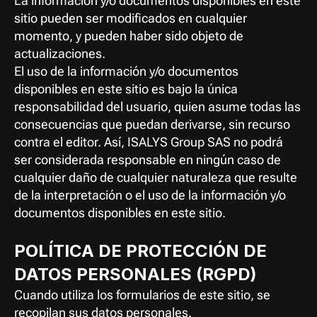
La información y/o documentos disponibles en este 
sitio pueden ser modificados en cualquier 
momento, y pueden haber sido objeto de 
actualizaciones.
El uso de la información y/o documentos 
disponibles en este sitio es bajo la única 
responsabilidad del usuario, quien asume todas las 
consecuencias que puedan derivarse, sin recurso 
contra el editor. Así, ISALYS Group SAS no podrá 
ser considerada responsable en ningún caso de 
cualquier daño de cualquier naturaleza que resulte 
de la interpretación o el uso de la información y/o 
documentos disponibles en este sitio.
POLÍTICA DE PROTECCIÓN DE 
DATOS PERSONALES (RGPD)
Cuando utiliza los formularios de este sitio, se 
recopilan sus datos personales.