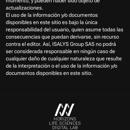
momento, y pueden haber sido objeto de 
actualizaciones.
El uso de la información y/o documentos 
disponibles en este sitio es bajo la única 
responsabilidad del usuario, quien asume todas las 
consecuencias que puedan derivarse, sin recurso 
contra el editor. Así, ISALYS Group SAS no podrá 
ser considerada responsable en ningún caso de 
cualquier daño de cualquier naturaleza que resulte 
de la interpretación o el uso de la información y/o 
documentos disponibles en este sitio.
HORIZONS
LIFE SCIENCES
DIGITAL LAB