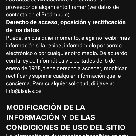
proveedor de alojamiento Framer (ver datos de 
contacto en el Preámbulo).
Derecho de acceso, oposición y rectificación 
de los datos
Puede, en cualquier momento, elegir no recibir más 
información si la recibe, informándolo por correo 
electrónico o por cualquier otro medio. De acuerdo 
con la ley de Informática y Libertades del 6 de 
enero de 1978, tiene derecho a acceder, modificar, 
rectificar y suprimir cualquier información que le 
concierna. Para cualquier solicitud, diríjase a: 
info@isalys.be
MODIFICACIÓN DE LA 
INFORMACIÓN Y DE LAS 
CONDICIONES DE USO DEL SITIO