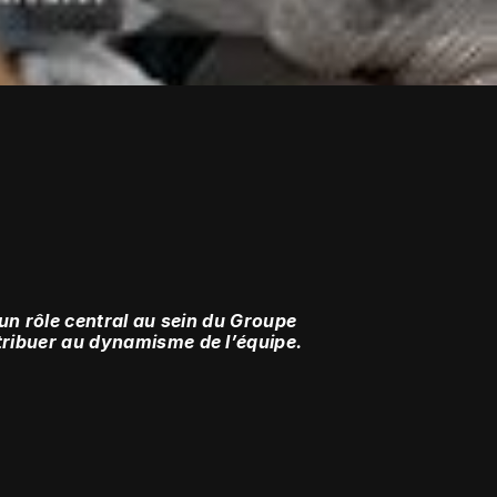
 un rôle central au sein du Groupe 
tribuer au dynamisme de l’équipe.