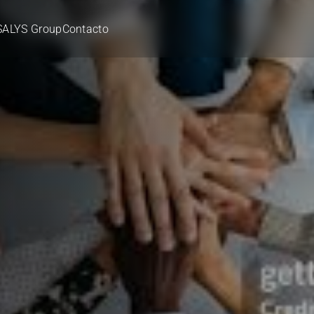
SALYS Group
Contacto