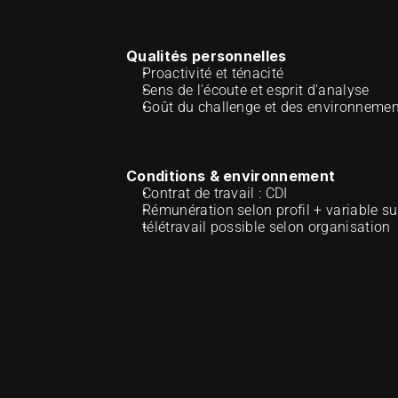
Qualités personnelles
Proactivité et ténacité
Sens de l'écoute et esprit d'analyse
Goût du challenge et des environneme
Conditions & environnement
Contrat de travail : CDI
Rémunération selon profil + variable sur
télétravail possible selon organisation