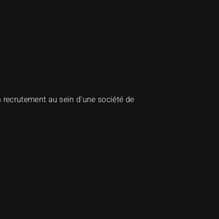
recrutement au sein d’une société de 