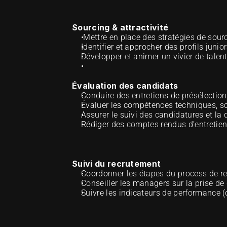
Sourcing & attractivité
 Mettre en place des stratégies de sour
Identifier et approcher des profils junio
Développer et animer un vivier de talents
Évaluation des candidats
Conduire des entretiens de présélection
Évaluer les compétences techniques, s
Assurer le suivi des candidatures et la 
Rédiger des comptes rendus d’entretien
Suivi du recrutement
Coordonner les étapes du process de re
Conseiller les managers sur la prise de
Suivre les indicateurs de performance (