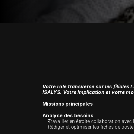
NUESTRA METODOLOGÍA DE EXCELE
Votre rôle transverse sur les filiales
ISALYS. Votre implication et votre m
Missions principales
Analyse des besoins
Travailler en étroite collaboration avec
Rédiger et optimiser les fiches de poste