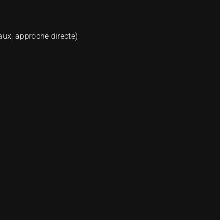
aux, approche directe)