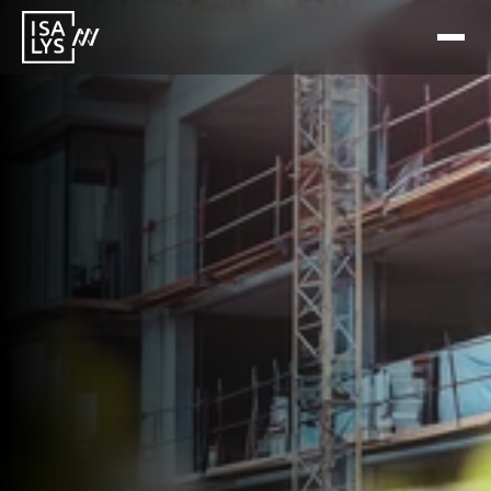
10 feb 2026