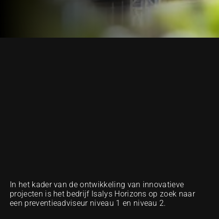
NUESTRA METODOLOGÍA DE EXCELENCIA
In het kader van de ontwikkeling van innovatieve 
projecten is het bedrijf Isalys Horizons op zoek naar 
een preventieadviseur niveau 1 en niveau 2.  