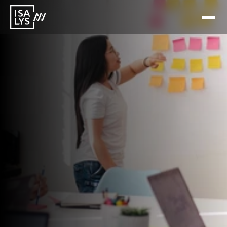
20 ene 2026