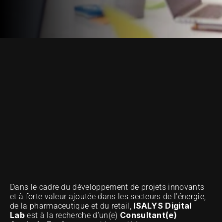
NUESTRA METODOLOGÍA DE EXCELENCIA
Dans le cadre du développement de projets innovants 
et à forte valeur ajoutée dans les secteurs de l’énergie, 
ISALYS Digital 
de la pharmaceutique et du retail, 
Lab
Consultant(e) 
 est à la recherche d’un(e) 