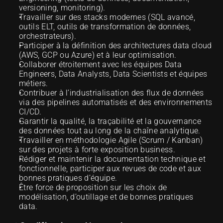
versioning, monitoring).
Travailler sur des stacks modernes (SQL avancé, 
outils ELT, outils de transformation de données, 
orchestrateurs).
Participer à la définition des architectures data cloud 
(AWS, GCP ou Azure) et à leur optimisation.
Collaborer étroitement avec les équipes Data 
Engineers, Data Analysts, Data Scientists et équipes 
métiers.
Contribuer à l’industrialisation des flux de données 
via des pipelines automatisés et des environnements 
CI/CD.
Garantir la qualité, la traçabilité et la gouvernance 
des données tout au long de la chaîne analytique.
Travailler en méthodologie Agile (Scrum / Kanban) 
sur des projets à forte exposition business.
Rédiger et maintenir la documentation technique et 
fonctionnelle, participer aux revues de code et aux 
bonnes pratiques d’équipe.
Être force de proposition sur les choix de 
modélisation, d’outillage et de bonnes pratiques 
data.