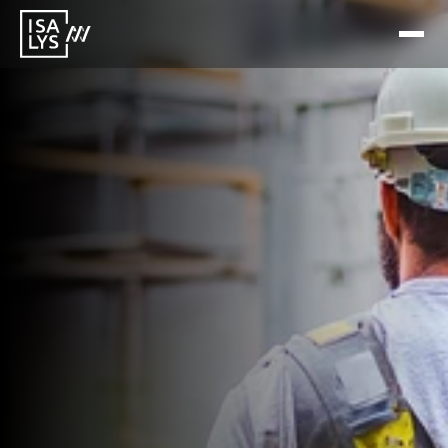
10 feb 2026