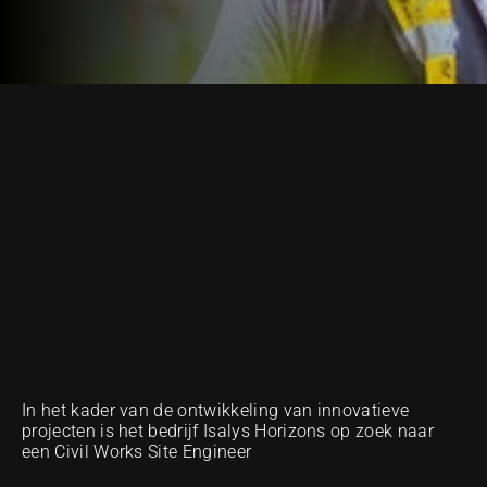
NUESTRA METODOLOGÍA DE EXCELENCIA
In het kader van de ontwikkeling van innovatieve 
projecten is het bedrijf Isalys Horizons op zoek naar 
een Civil Works Site Engineer