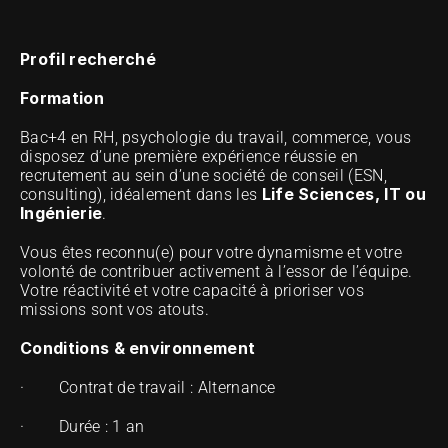
Profil recherché
Formation
Bac+4 en RH, psychologie du travail, commerce, vous 
disposez d’une première expérience réussie en 
recrutement au sein d’une société de conseil (ESN, 
Life Sciences, IT ou 
consulting), idéalement dans les 
Ingénierie
.
Vous êtes reconnu(e) pour votre dynamisme et votre 
volonté de contribuer activement à l’essor de l’équipe. 
Votre réactivité et votre capacité à prioriser vos 
missions sont vos atouts.
Conditions & environnement
·        Contrat de travail : Alternance
·        Durée : 1 an