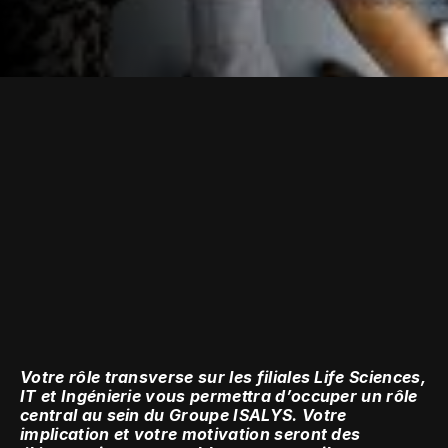
NUESTRA METODOLOGÍA DE EXCELENCIA
Votre rôle transverse sur les filiales Life Sciences, 
IT et Ingénierie vous permettra d’occuper un rôle 
central au sein du Groupe ISALYS. Votre 
implication et votre motivation seront des 