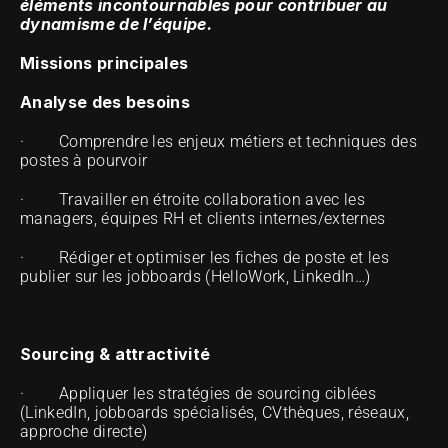
éléments incontournables pour contribuer au 
dynamisme de l’équipe.
Missions principales
Analyse des besoins
·        Comprendre les enjeux métiers et techniques des 
postes à pourvoir
·        Travailler en étroite collaboration avec les 
managers, équipes RH et clients internes/externes
·        Rédiger et optimiser les fiches de poste et les 
publier sur les jobboards (HelloWork, LinkedIn…)
Sourcing & attractivité
·        Appliquer les stratégies de sourcing ciblées 
(LinkedIn, jobboards spécialisés, CVthèques, réseaux, 
approche directe)