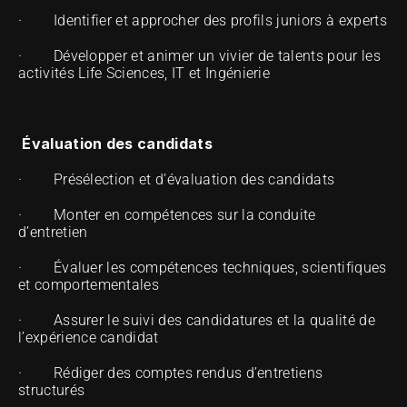
·        Identifier et approcher des profils juniors à experts
·        Développer et animer un vivier de talents pour les 
activités Life Sciences, IT et Ingénierie
Évaluation des candidats
·        Présélection et d’évaluation des candidats
·        Monter en compétences sur la conduite 
d’entretien
·        Évaluer les compétences techniques, scientifiques 
et comportementales
·        Assurer le suivi des candidatures et la qualité de 
l’expérience candidat
·        Rédiger des comptes rendus d’entretiens 
structurés