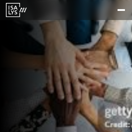
29 may 2026