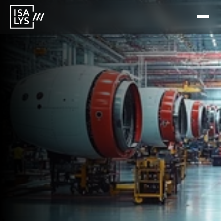
26 Jun 2026