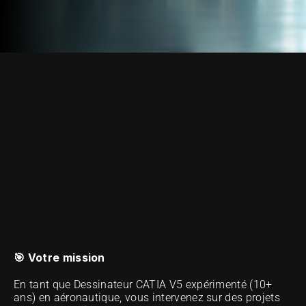
OUR METHOD OF EXCELLENCE
🎯 Votre mission
En tant que Dessinateur CATIA V5 expérimenté (10+ 
ans) en aéronautique, vous intervenez sur des projets 