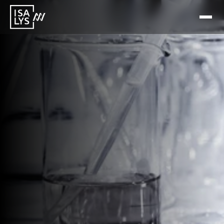
13 Mar 2026