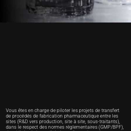
OUR METHOD OF EXCELLENCE
Vous êtes en charge de piloter les projets de transfert 
de procédés de fabrication pharmaceutique entre les 
sites (R&D vers production, site à site, sous-traitants), 
dans le respect des normes réglementaires (GMP/BPF), 