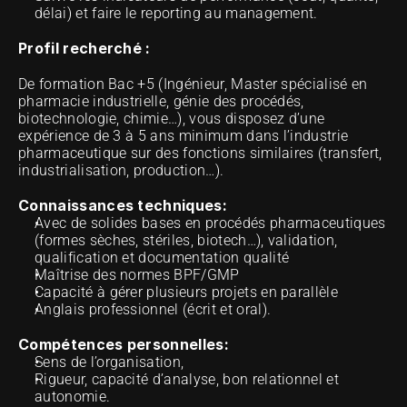
délai) et faire le reporting au management.
Profil recherché :
De formation Bac +5 (Ingénieur, Master spécialisé en 
pharmacie industrielle, génie des procédés, 
biotechnologie, chimie…), vous disposez d’une 
expérience de 3 à 5 ans minimum dans l’industrie 
pharmaceutique sur des fonctions similaires (transfert, 
industrialisation, production…).
Connaissances techniques:
Avec de solides bases en procédés pharmaceutiques 
(formes sèches, stériles, biotech…), validation, 
qualification et documentation qualité
Maîtrise des normes BPF/GMP
Capacité à gérer plusieurs projets en parallèle
Anglais professionnel (écrit et oral).
Compétences personnelles:
Sens de l’organisation,
Rigueur, capacité d’analyse, bon relationnel et 
autonomie.