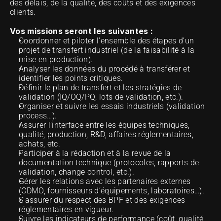
des délais, de la qualité, des coûts et des exigences 
clients.
Vos missions seront les suivantes :
Coordonner et piloter l’ensemble des étapes d’un 
projet de transfert industriel (de la faisabilité à la 
mise en production).
Analyser les données du procédé à transférer et 
identifier les points critiques.
Définir le plan de transfert et les stratégies de 
validation (IQ/OQ/PQ, lots de validation, etc.).
Organiser et suivre les essais industriels (validation 
process…).
Assurer l’interface entre les équipes techniques, 
qualité, production, R&D, affaires réglementaires, 
achats, etc.
Participer à la rédaction et à la revue de la 
documentation technique (protocoles, rapports de 
validation, change control, etc.).
Gérer les relations avec les partenaires externes 
(CDMO, fournisseurs d’équipements, laboratoires…).
S’assurer du respect des BPF et des exigences 
réglementaires en vigueur.
Suivre les indicateurs de performance (coût, qualité, 