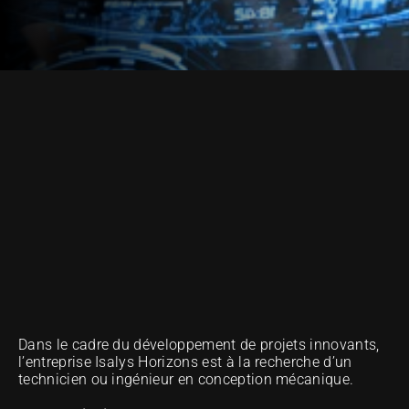
OUR METHOD OF EXCELLENCE
Dans le cadre du développement de projets innovants, 
l’entreprise Isalys Horizons est à la recherche d’un 
technicien ou ingénieur en conception mécanique. 