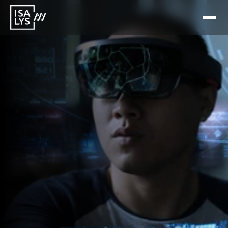
26 Jun 2026