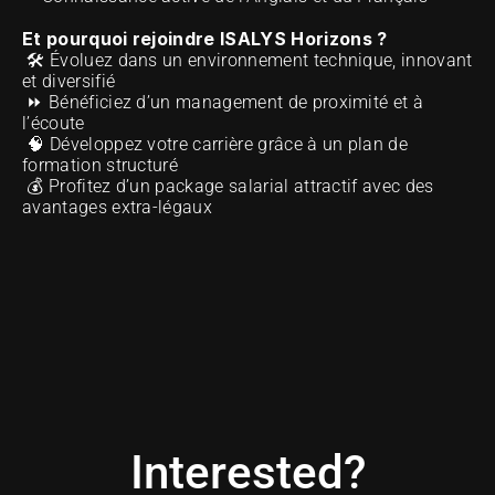
Et pourquoi rejoindre ISALYS Horizons ?
 🛠️ Évoluez dans un environnement technique, innovant 
et diversifié 
 ⏩ Bénéficiez d’un management de proximité et à 
l’écoute 
 🧠 Développez votre carrière grâce à un plan de 
formation structuré 
 💰 Profitez d’un package salarial attractif avec des 
avantages extra-légaux 
Interested?