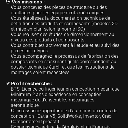
Vos missions :
🎯 
Vous concevez des pièces de structure ou des 
outillages pour les équipements mécaniques
Vous établissez la documentation technique de 
définition des produits et composants (modèles 3D 
et mise en plan selon la norme ISO)
Vous réalisez des études de dimensionnement au 
niveau des produits et composants.
Vous contribuez activement à l'étude et au suivi des 
pièces prototypes.
Vous accompagnez le processus de fabrication des 
composants en s'assurant qu'ils correspondent au 
dossier technique établi et que les instructions de 
montages soient respectées. 
✅ Profil recherché :
BTS, Licence ou Ingénieur en conception mécanique
Minimum 2 ans d'expérience en conception 
mécanique de d'ensembles mécaniques 
aéronautique.
Connaissance approfondie d'au moins un outils de 
conception : Catia V5, SolidWorks, Inventor, Créo
Comportement proactif
Connaissance active de l'Anglais et du Français