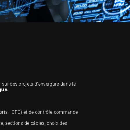
 sur des projets d'envergure dans le 
que.
orts - CFO) et de contrôle-commande 
, sections de câbles, choix des 