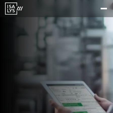
17 feb 2026