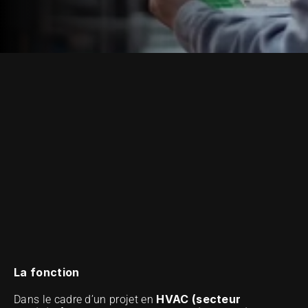
ONZE METHODE VAN UITMUNTENDHEID
La fonction
HVAC (secteur 
Dans le cadre d’un projet en 