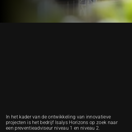
ONZE METHODE VAN UITMUNTENDHEID
In het kader van de ontwikkeling van innovatieve 
projecten is het bedrijf Isalys Horizons op zoek naar 
een preventieadviseur niveau 1 en niveau 2.  