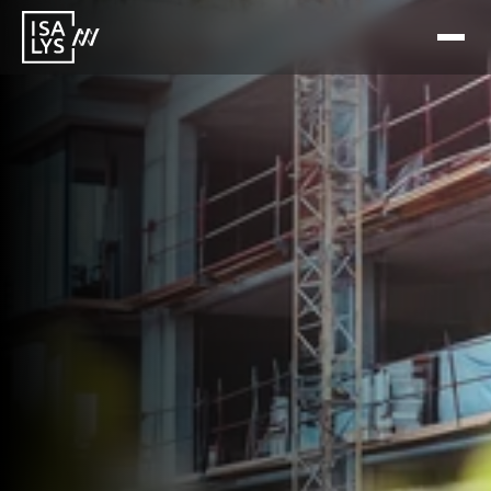
10 feb 2026