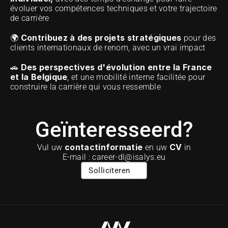
évoluer vos compétences techniques et votre trajectoire 
de carrière
Contribuez à des projets stratégiques
🌍 
 pour des 
clients internationaux de renom, avec un vrai impact 
Des perspectives d'évolution entre la France 
🚗 
et la Belgique
, et une mobilité interne facilitée pour 
construire la carrière qui vous ressemble
Geïnteresseerd?
contactinformatie
CV
Vul uw 
 en uw 
 in
E-mail : career-dl@isalys.eu
Solliciteren