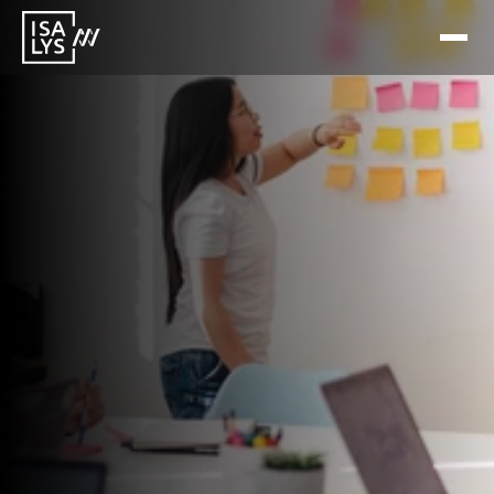
20 jan 2026