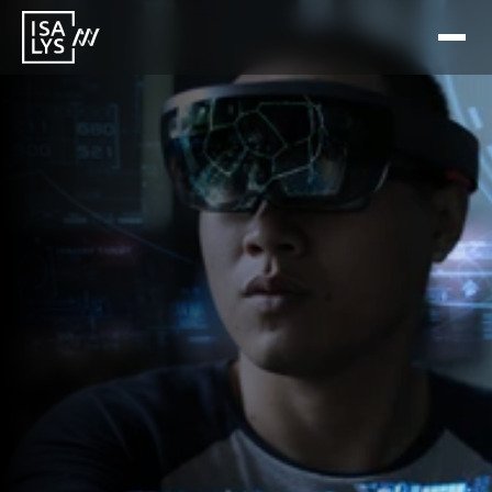
10 feb 2026