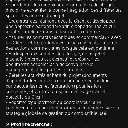
• Coordonner les ingénieurs responsables de chaque 
discipline et vérifier la bonne intégration des différentes 
spécialités au sein du projet.
• Organiser des réunions avec le Client et développer 
une approche partenariale afin d’apporter une valeur 
ajoutée Tractebel dans la réalisation du projet.
• Assurer les contacts techniques et commerciaux avec 
les Clients et les partenaires, le cas échéant, et définir 
des actions commerciales lorsque cela est pertinent.
• Participer aux comités de pilotage, de projet et 
d’achats (internes et externes) et préparer les 
documents associés afin de convaincre le 
management et les parties prenantes.
• Gérer les activités achats du projet (documents 
d’appel d’offres, mise en concurrence, négociation, 
contractualisation et facturation) pour les lots 
concernés, et veiller au respect des exigences et 
objectifs du Client.
• Reporter régulièrement au coordinateur SFM 
l’avancement du projet et assurer la cohérence avec la 
stratégie globale de gestion du combustible usé.
✅ Profil recherché :