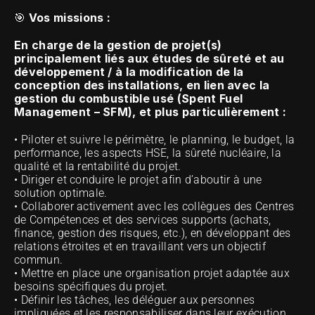
Vos missions :
🎯 
En charge de la gestion de projet(s) 
principalement liés aux études de sûreté et au 
développement / à la modification de la 
conception des installations, en lien avec la 
gestion du combustible usé (Spent Fuel 
Management – SFM), et plus particulièrement :
• Piloter et suivre le périmètre, le planning, le budget, la 
performance, les aspects HSE, la sûreté nucléaire, la 
qualité et la rentabilité du projet.
• Diriger et conduire le projet afin d’aboutir à une 
solution optimale.
• Collaborer activement avec les collègues des Centres 
de Compétences et des services supports (achats, 
finance, gestion des risques, etc.), en développant des 
relations étroites et en travaillant vers un objectif 
commun.
• Mettre en place une organisation projet adaptée aux 
besoins spécifiques du projet.
• Définir les tâches, les déléguer aux personnes 
impliquées et les responsabiliser dans leur exécution.