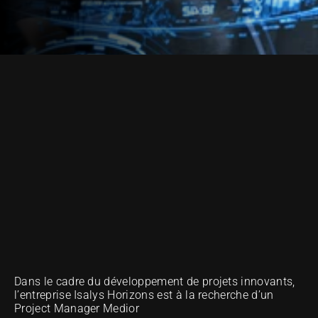
ONZE METHODE VAN UITMUNTENDHEID
Dans le cadre du développement de projets innovants, 
l’entreprise Isalys Horizons est à la recherche d’un 
Project Manager Medior 