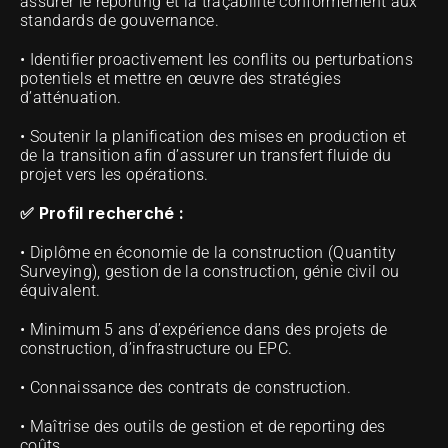
assurer le reporting et la traçabilité conformément aux 
standards de gouvernance.
• Identifier proactivement les conflits ou perturbations 
potentiels et mettre en œuvre des stratégies 
d’atténuation.
• Soutenir la planification des mises en production et 
de la transition afin d’assurer un transfert fluide du 
projet vers les opérations.
✅ Profil recherché :
• Diplôme en économie de la construction (Quantity 
Surveying), gestion de la construction, génie civil ou 
équivalent.
• Minimum 5 ans d’expérience dans des projets de 
construction, d’infrastructure ou EPC.
• Connaissance des contrats de construction.                     
• Maîtrise des outils de gestion et de reporting des 
coûts.