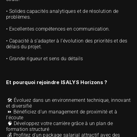
• Solides capacités analytiques et de résolution de 
problèmes.
• Excellentes compétences en communication.
• Capacité à s’adapter à l’évolution des priorités et des 
délais du projet.
• Grande rigueur et sens du détails
Et pourquoi rejoindre ISALYS Horizons ?
 🛠️ Évoluez dans un environnement technique, innovant 
et diversifié 
 ⏩ Bénéficiez d’un management de proximité et à 
l’écoute 
 🧠 Développez votre carrière grâce à un plan de 
formation structuré 
 💰 Profitez d’un package salarial attractif avec des 