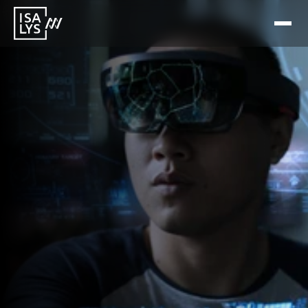
10 feb 2026