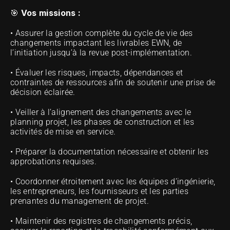
Vos missions :
🎯 
• Assurer la gestion complète du cycle de vie des 
changements impactant les livrables EWN, de 
l’initiation jusqu’à la revue post-implémentation.
• Évaluer les risques, impacts, dépendances et 
contraintes de ressources afin de soutenir une prise de 
décision éclairée.
• Veiller à l’alignement des changements avec le 
planning projet, les phases de construction et les 
activités de mise en service.
• Préparer la documentation nécessaire et obtenir les 
approbations requises.
• Coordonner étroitement avec les équipes d’ingénierie, 
les entrepreneurs, les fournisseurs et les parties 
prenantes du management de projet.
• Maintenir des registres de changements précis, 