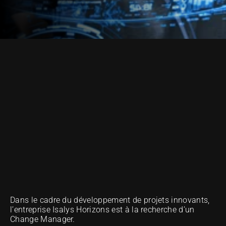
ONZE METHODE VAN UITMUNTENDHEID
Dans le cadre du développement de projets innovants, 
l’entreprise Isalys Horizons est à la recherche d’un 
Change Manager.