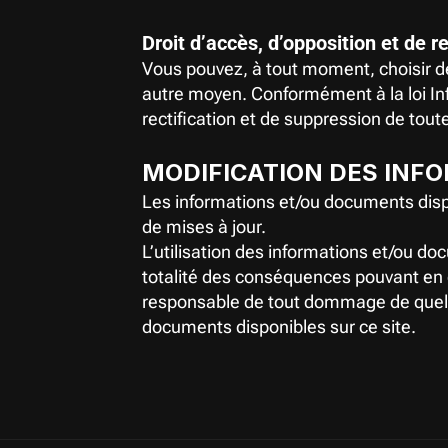
Droit d’accès, d’opposition et de r
Vous pouvez, à tout moment, choisir de 
autre moyen. Conformément à la loi Info
rectification et de suppression de tou
MODIFICATION DES INFO
Les informations et/ou documents dispon
de mises à jour.
L’utilisation des informations et/ou doc
totalité des conséquences pouvant en d
responsable de tout dommage de quelque 
documents disponibles sur ce site.