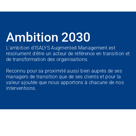
Ambition 2030
L’ambition d’ISALYS Augmented Management est 
résolument d’être un acteur de référence en transition et 
de transformation des organisations.
Reconnu pour sa proximité aussi bien auprès de ses 
managers de transition que de ses clients et pour la 
valeur ajoutée que nous apportons à chacune de nos 
interventions.
ILS NOUS FONT CONFIANCE