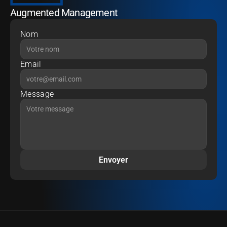
Augmented Management
Nom
Email
Message
Envoyer