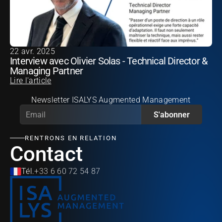
22 avr. 2025
Interview avec Olivier Solas - Technical Director & 
Managing Partner
Lire l'article
Newsletter ISALYS Augmented Management
S'abonner
RENTRONS EN RELATION
Contact
Tél.
+33 6 60 72 54 87