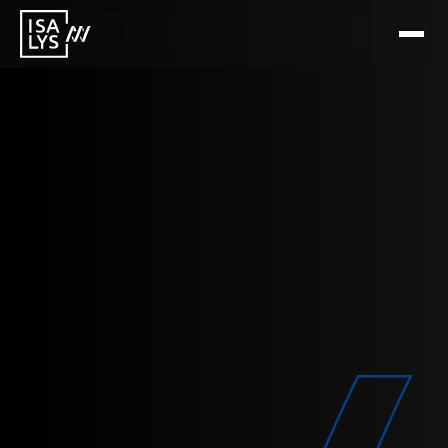
TRANSFORMATION ET PERFORMANCE DIGITALE