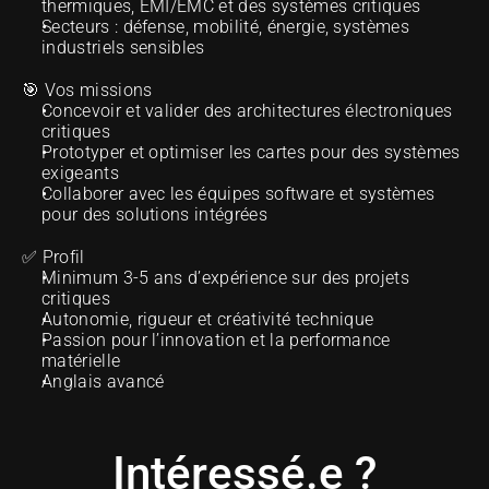
thermiques, EMI/EMC et des systèmes critiques
Secteurs : défense, mobilité, énergie, systèmes 
industriels sensibles
🎯 Vos missions
Concevoir et valider des architectures électroniques 
critiques
Prototyper et optimiser les cartes pour des systèmes 
exigeants
Collaborer avec les équipes software et systèmes 
pour des solutions intégrées
✅ Profil
Minimum 3-5 ans d’expérience sur des projets 
critiques
Autonomie, rigueur et créativité technique
Passion pour l’innovation et la performance 
matérielle
Anglais avancé 
Intéressé.e ?