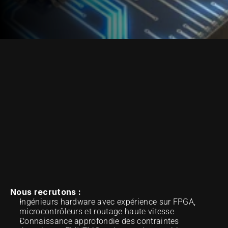
NOTRE MÉTHODE D'EXCELLENCE
Nous recrutons :
Ingénieurs hardware avec expérience sur FPGA, 
microcontrôleurs et routage haute vitesse
Connaissance approfondie des contraintes 