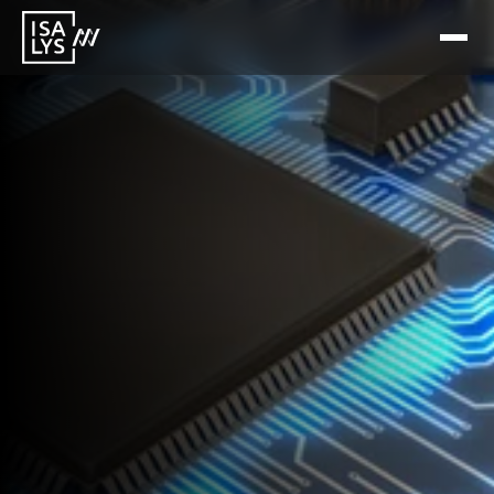
8 mai 2026