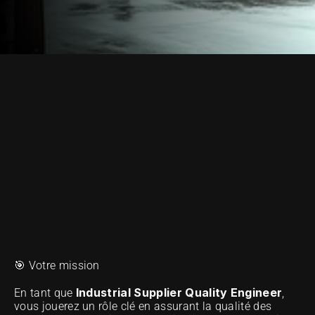
NOTRE MÉTHODE D'EXCELLENCE
🎯 Votre mission
Industrial Supplier Quality Engineer
En tant que 
, 
vous jouerez un rôle clé en assurant la qualité des 