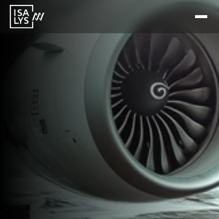
8 mai 2026