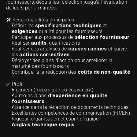
fournisseurs, depuis leur sélection jusqu’à l’évaluation 
de leurs performances.
🛠 Responsabilités principales
spécifications techniques
Définir les 
 et 
exigences 
qualité pour les fournisseurs
sélection fournisseur
Participer aux processus de 
audits
Réaliser 
, qualifications
 causes racines 
Réaliser des analyses de
et suivre 
actions correctives
les 
Déployer des plans d’action pour améliorer la 
maturité des fournisseurs
coûts de non-qualité
Contribuer à la réduction des 
✅ Profil
Ingénieur (mécanique ou équivalent)
d’expérience en qualité 
Au moins 3 ans 
fournisseurs
Aisance dans la rédaction de documents techniques
Excellentes compétences de communication (FR/EN)
Rigueur, organisation et esprit d’équipe
Anglais technique
requis