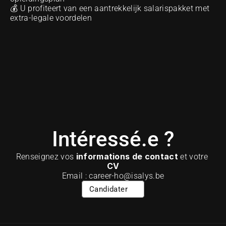
💰 U profiteert van een aantrekkelijk salarispakket met 
extra-legale voordelen
Intéressé.e ?
informations de contact
Renseignez vos 
 et votre 
CV
Email : career-ho@isalys.be
Candidater