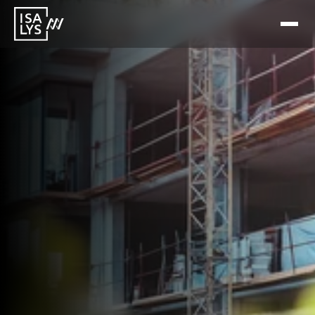
10 févr. 2026