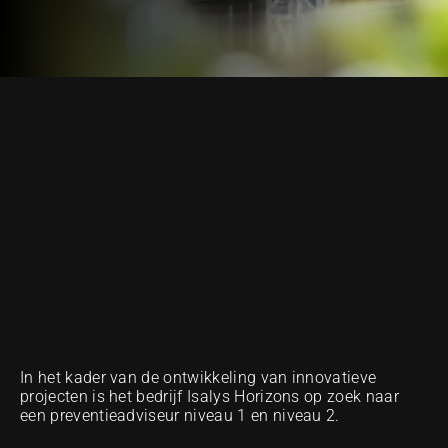
NOTRE MÉTHODE D'EXCELLENCE
In het kader van de ontwikkeling van innovatieve 
projecten is het bedrijf Isalys Horizons op zoek naar 
een preventieadviseur niveau 1 en niveau 2.  