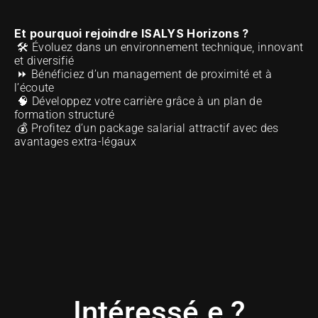
Et pourquoi rejoindre ISALYS Horizons ?
 🛠️ Évoluez dans un environnement technique, innovant 
et diversifié 
 ⏩ Bénéficiez d’un management de proximité et à 
l’écoute 
 🧠 Développez votre carrière grâce à un plan de 
formation structuré 
 💰 Profitez d’un package salarial attractif avec des 
avantages extra-légaux 
Intéressé.e ?