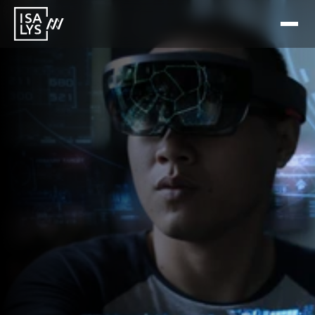
10 févr. 2026