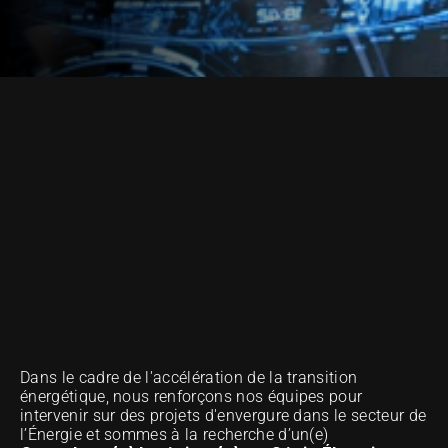
NOTRE MÉTHODE D'EXCELLENCE
Dans le cadre de l'accélération de la transition 
énergétique, nous renforçons nos équipes pour 
intervenir sur des projets d'envergure dans le secteur de 
l’Énergie et sommes à la recherche d’un(e) 