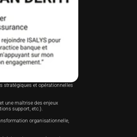
s stratégiques et opérationnelles 
et une maîtrise des enjeux 
ions support, etc.).
ansformation organisationnelle, 