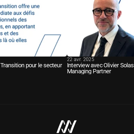
22 avr. 2025
ansition pour le secteur 
Interview avec Olivier Solas 
Managing Partner