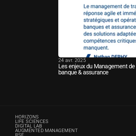
24 avr. 2025
Les enjeux du Management de Tr
banque & assurance
HORIZONS
LIFE SCIENCES
DIGITAL LAB
AUGMENTED MANAGEMENT
RSE