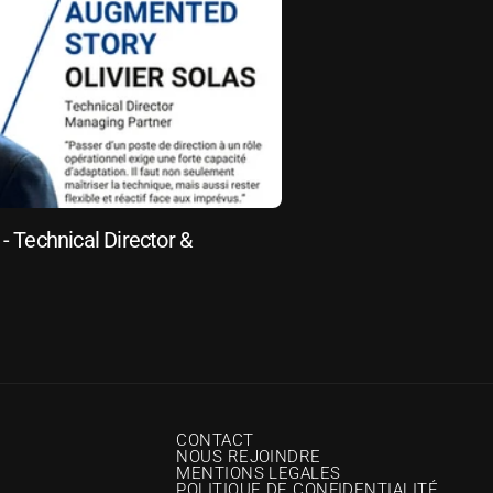
- Technical Director & 
CONTACT
NOUS REJOINDRE
MENTIONS LEGALES
POLITIQUE DE CONFIDENTIALITÉ